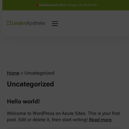
Geschlossen
öffnet morgen um 08:00 Uhr
Home
»
Uncategorized
Uncategorized
Hello world!
Welcome to WordPress on Azure Sites. This is your first
post. Edit or delete it, then start writing!
Read more