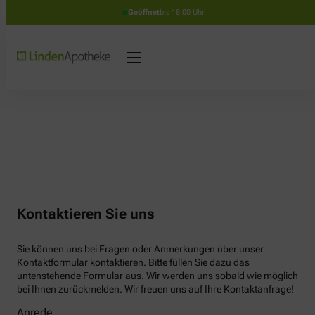
Geöffnet
bis 18:00 Uhr
Kontaktieren Sie uns
Sie können uns bei Fragen oder Anmerkungen über unser
Kontaktformular kontaktieren. Bitte füllen Sie dazu das
untenstehende Formular aus. Wir werden uns sobald wie möglich
bei Ihnen zurückmelden. Wir freuen uns auf Ihre Kontaktanfrage!
Anrede